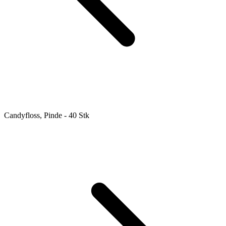
Candyfloss, Pinde - 40 Stk