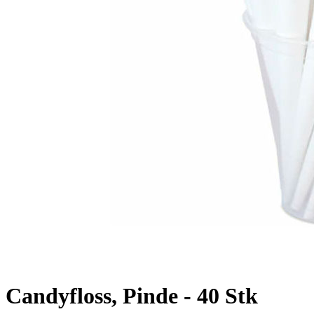
Candyfloss, Pinde - 40 Stk