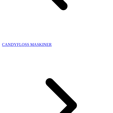
CANDYFLOSS MASKINER