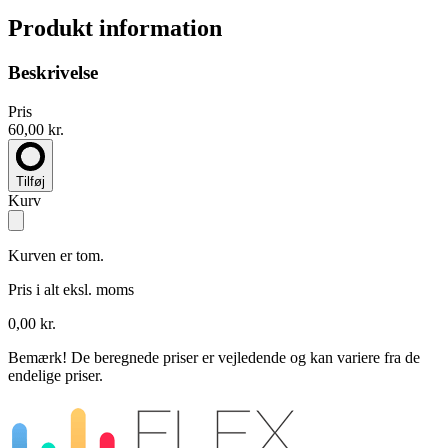
Produkt information
Beskrivelse
Pris
60,00 kr.
Tilføj
Kurv
Kurven er tom.
Pris i alt
eksl. moms
0,00 kr.
Bemærk!
De beregnede priser er vejledende og kan variere fra de
endelige priser.