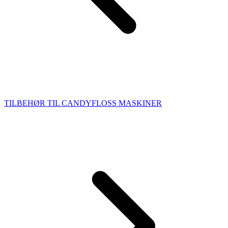
TILBEHØR TIL CANDYFLOSS MASKINER