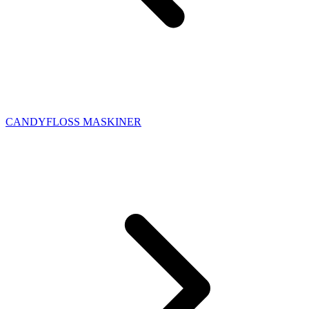
CANDYFLOSS MASKINER