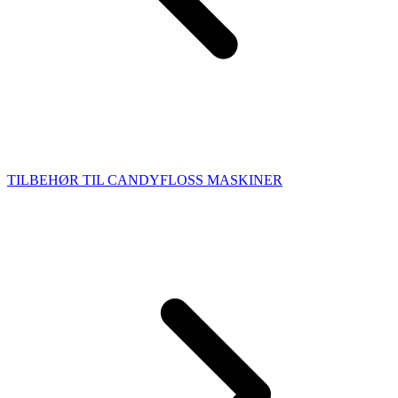
TILBEHØR TIL CANDYFLOSS MASKINER