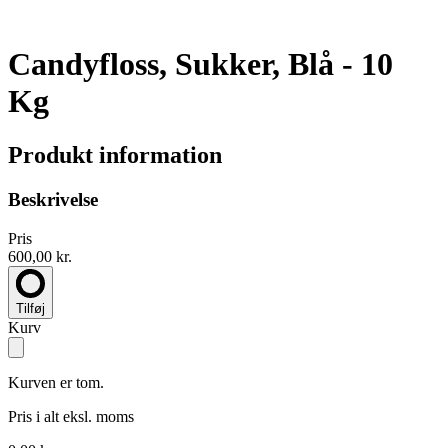
Candyfloss, Sukker, Blå - 10
Kg
Produkt information
Beskrivelse
Pris
600,00 kr.
Tilføj
Kurv
Kurven er tom.
Pris i alt
eksl. moms