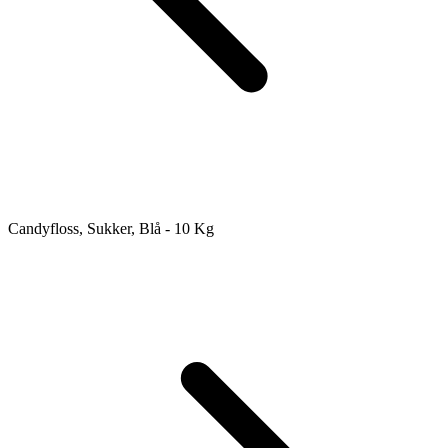
Candyfloss, Sukker, Blå - 10 Kg