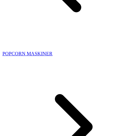
POPCORN MASKINER