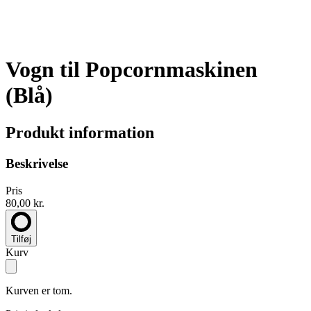
Vogn til Popcornmaskinen
(Blå)
Produkt information
Beskrivelse
Pris
80,00 kr.
Tilføj
Kurv
Kurven er tom.