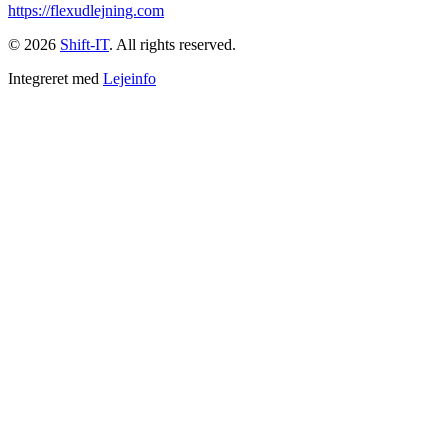
https://flexudlejning.com
© 2026
Shift-IT
. All rights reserved.
Integreret med
Lejeinfo