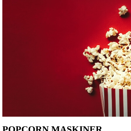
POPCORN MASKINER