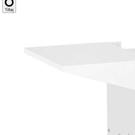
Tilføj