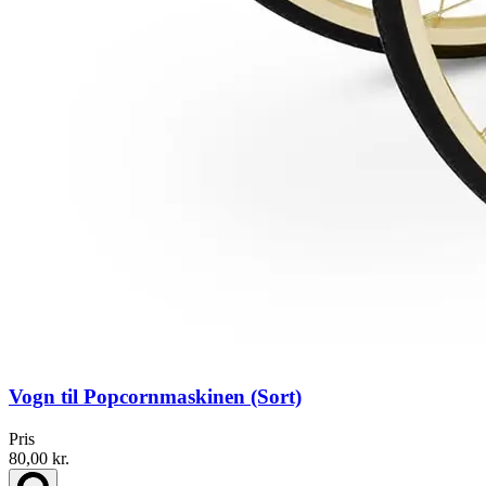
Vogn til Popcornmaskinen (Sort)
Pris
80,00 kr.