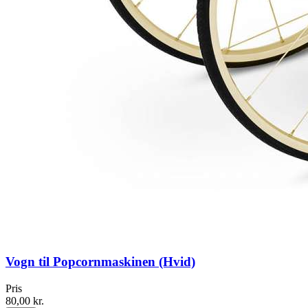
Vogn til Popcornmaskinen (Hvid)
Pris
80,00 kr.