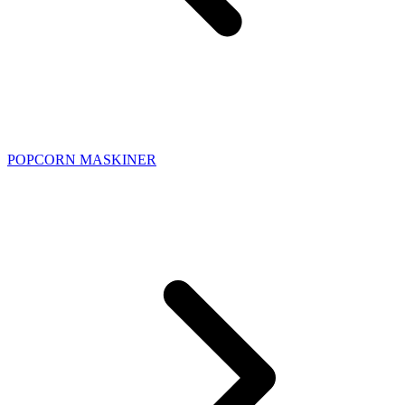
POPCORN MASKINER