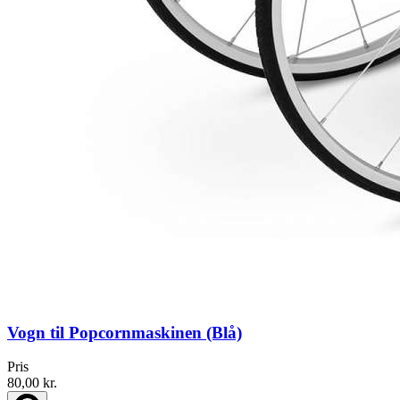
Vogn til Popcornmaskinen (Blå)
Pris
80,00 kr.