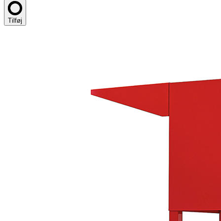
Tilføj